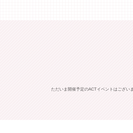
ただいま開催予定のACTイベントはござい