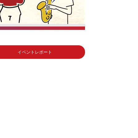
イベントレポート