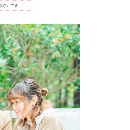
総称）です。