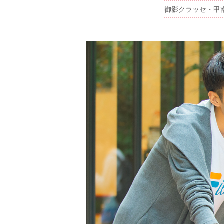
御影クラッセ・甲