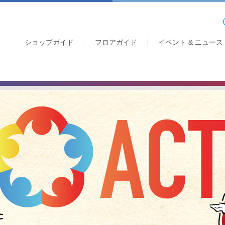
ショップガイド
フロアガイド
イベント & ニュース