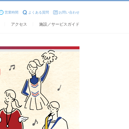
営業時間
よくある質問
お問い合わせ
アクセス
施設／サービスガイド