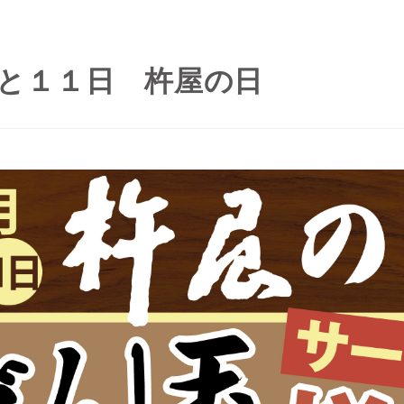
と１１日 杵屋の日