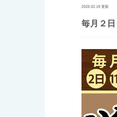
2026.02.18 更新
毎月２日