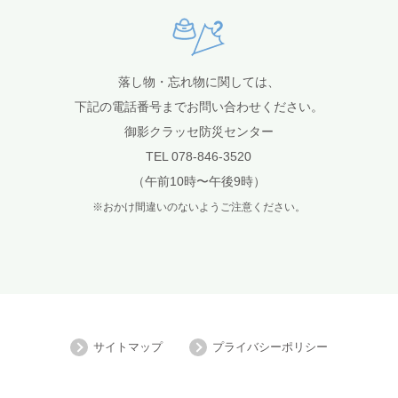
落し物・忘れ物に関しては、
下記の電話番号までお問い合わせください。
御影クラッセ防災センター
TEL 078-846-3520
（午前10時〜午後9時）
※おかけ間違いのないようご注意ください。
サイトマップ
プライバシーポリシー