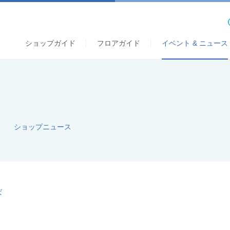
ショップガイド
フロアガイド
イベント & ニュース
S
ショップニュース
ば