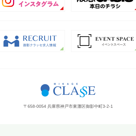
〒658-0054 兵庫県神戸市東灘区御影中町3-2-1