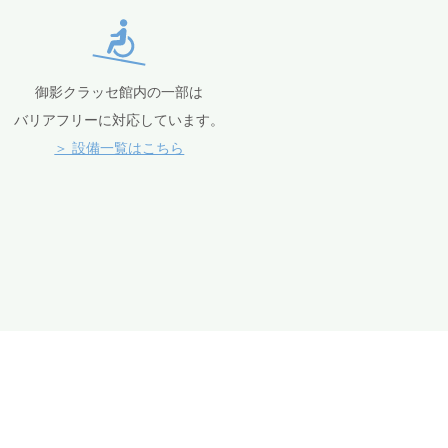
御影クラッセ館内の一部は
バリアフリーに対応しています。
＞ 設備一覧はこちら