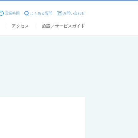
営業時間
よくある質問
お問い合わせ
アクセス
施設／サービスガイド