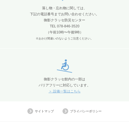
落し物・忘れ物に関しては、
下記の電話番号までお問い合わせください。
御影クラッセ防災センター
TEL 078-846-3520
（午前10時〜午後9時）
※おかけ間違いのないようご注意ください。
御影クラッセ館内の一部は
バリアフリーに対応しています。
＞ 設備一覧はこちら
サイトマップ
プライバシーポリシー