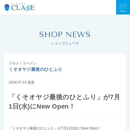
SHOP NEWS
ショップニュース
グルメ｜ラーメン
くそオヤジ最後のひとふり
2026.07.14 更新
「くそオヤジ最後のひとふり」が7⽉
1⽇(水)にNew Open！
「くそオヤジ最後のひとふり」が7⽉1⽇(水)にNew Open！