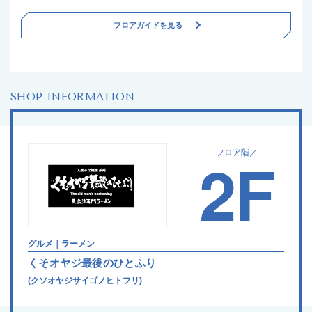
フロアガイドを見る
SHOP INFORMATION
2F
フロア階／
グルメ｜ラーメン
くそオヤジ最後のひとふり
(クソオヤジサイゴノヒトフリ)