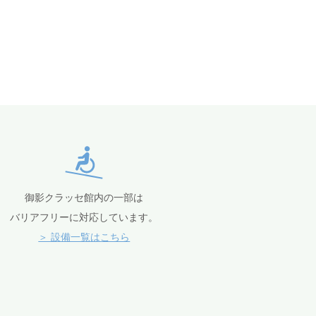
御影クラッセ館内の一部は
バリアフリーに対応しています。
＞ 設備一覧はこちら