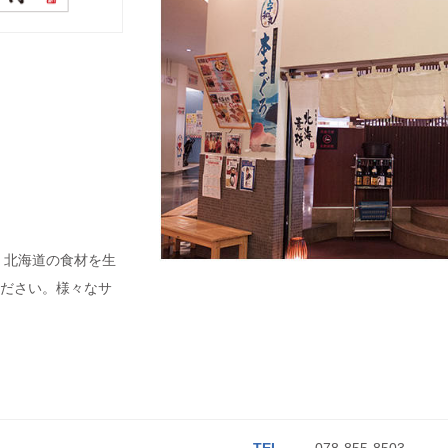
！北海道の食材を生
ください。様々なサ