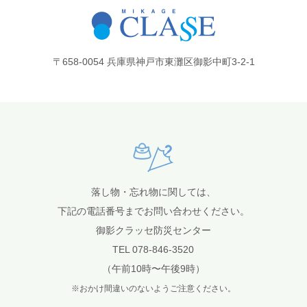
〒658-0054 兵庫県神戸市東灘区御影中町3-2-1
落し物・忘れ物に関しては、
下記の電話番号までお問い合わせください。
御影クラッセ防災センター
TEL 078-846-3520
（午前10時〜午後9時）
※おかけ間違いのないようご注意ください。