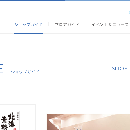
ショップガイド
フロアガイド
イベント & ニュース
E
SHOP 
ショップガイド