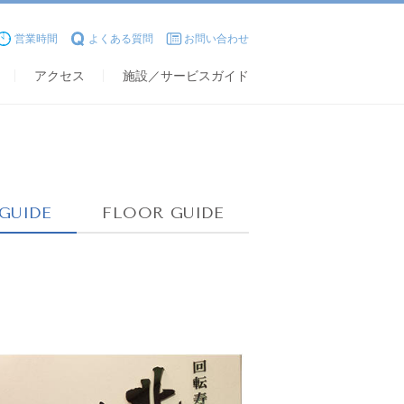
営業時間
よくある質問
お問い合わせ
アクセス
施設／サービスガイド
GUIDE
FLOOR GUIDE