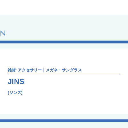
ON
雑貨･アクセサリー｜メガネ・サングラス
JINS
(ジンズ)