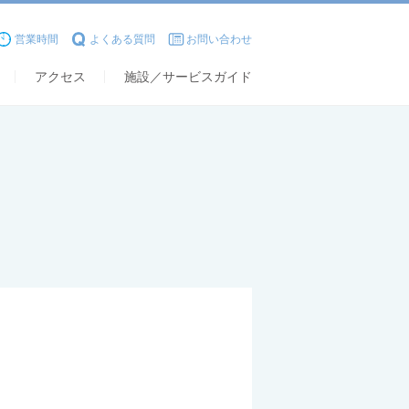
営業時間
よくある質問
お問い合わせ
アクセス
施設／サービスガイド