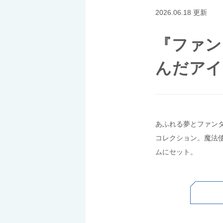
2026.06.18 更新
『ファン
んだアイ
あふれる夢とファン
コレクション。魔法
ムにセット。