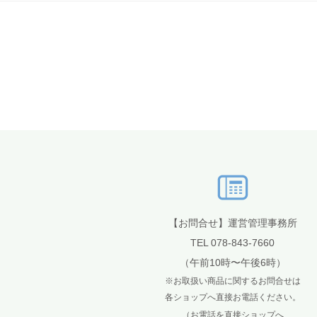
【お問合せ】運営管理事務所
TEL 078-843-7660
（午前10時〜午後6時）
※お取扱い商品に関するお問合せは
各ショップへ直接お電話ください。
（お電話を直接ショップへ