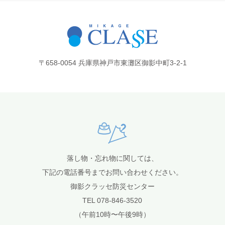
〒658-0054 兵庫県神戸市東灘区御影中町3-2-1
落し物・忘れ物に関しては、
下記の電話番号までお問い合わせください。
御影クラッセ防災センター
TEL 078-846-3520
（午前10時〜午後9時）