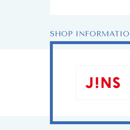
SHOP INFORMATI