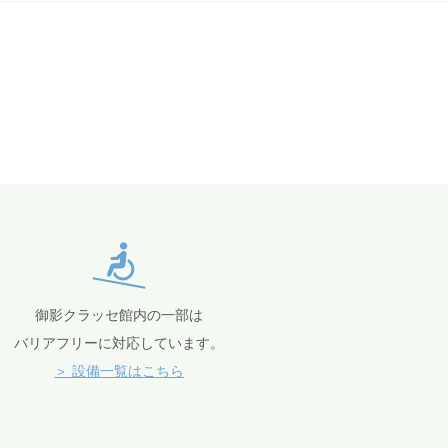
御影クラッセ館内の一部は
バリアフリーに対応しています。
＞ 設備一覧はこちら