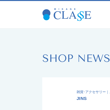
SHOP NEW
雑貨･アクセサリー
JINS