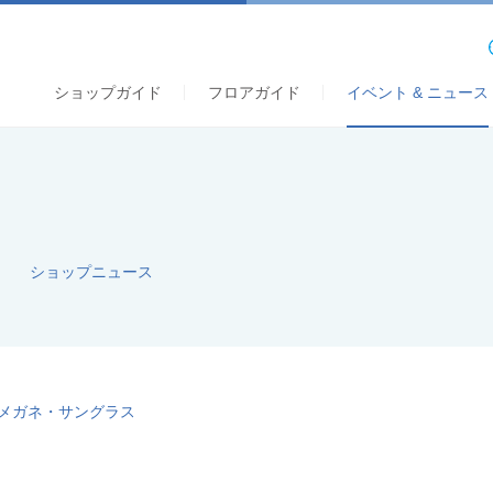
ショップガイド
フロアガイド
イベント & ニュース
S
ショップニュース
｜メガネ・サングラス