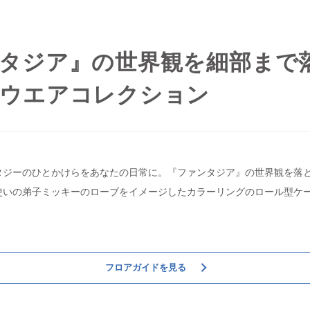
タジア』の世界観を細部まで
ウエアコレクション
タジーのひとかけらをあなたの日常に。『ファンタジア』の世界観を落
使いの弟子ミッキーのローブをイメージしたカラーリングのロール型ケ
フロアガイドを見る