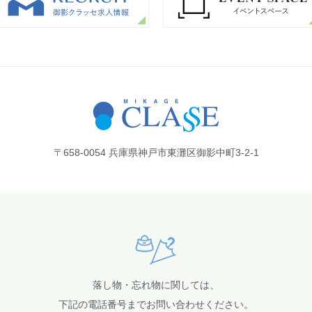
〒658-0054 兵庫県神戸市東灘区御影中町3-2-1
落し物・忘れ物に関しては、
下記の電話番号までお問い合わせください。