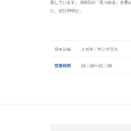
意しています。 365日の「見つめる」を豊
に、ぜひJINSと。
ジャンル
メガネ・サングラス
営業時間
10：00〜21：00