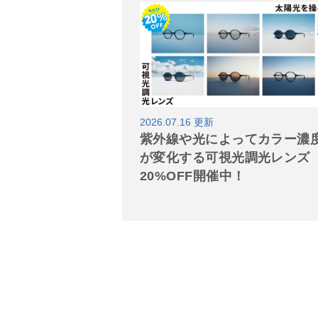
2026.07.16 更新
紫外線や光によってカラー濃
が変化する可視光調光レンズ
20%OFF開催中！