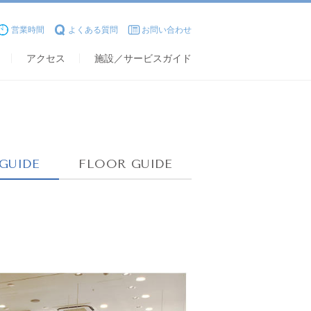
営業時間
よくある質問
お問い合わせ
アクセス
施設／サービスガイド
GUIDE
FLOOR GUIDE