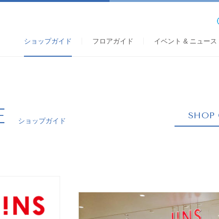
ショップガイド
フロアガイド
イベント & ニュース
E
SHOP 
ショップガイド