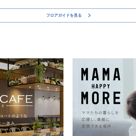
フロアガイドを見る