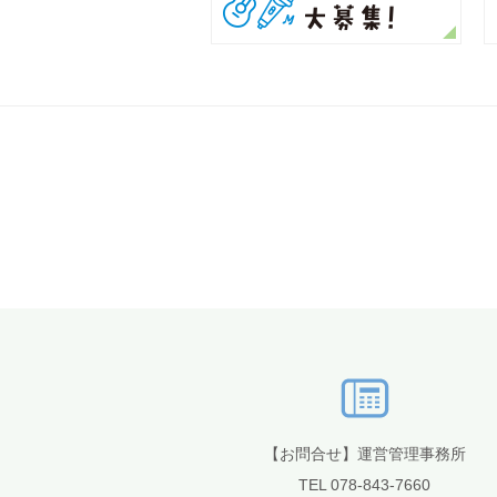
【お問合せ】運営管理事務所
TEL 078-843-7660