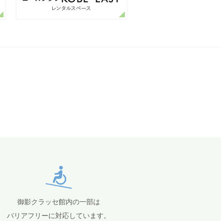
御影クラッセ館内の一部は
バリアフリーに対応しています。